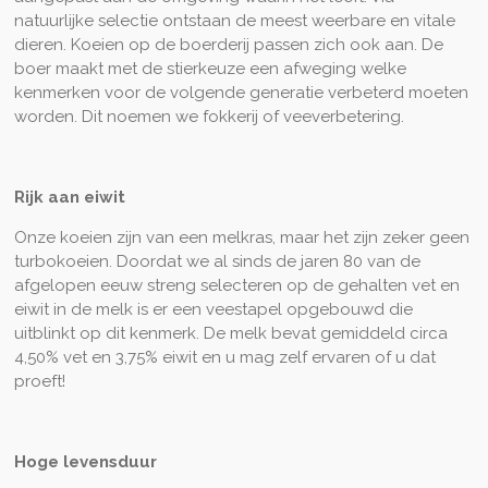
natuurlijke selectie ontstaan de meest weerbare en vitale
dieren. Koeien op de boerderij passen zich ook aan. De
boer maakt met de stierkeuze een afweging welke
kenmerken voor de volgende generatie verbeterd moeten
worden. Dit noemen we fokkerij of veeverbetering.
Rijk aan eiwit
Onze koeien zijn van een melkras, maar het zijn zeker geen
turbokoeien. Doordat we al sinds de jaren 80 van de
afgelopen eeuw streng selecteren op de gehalten vet en
eiwit in de melk is er een veestapel opgebouwd die
uitblinkt op dit kenmerk. De melk bevat gemiddeld circa
4,50% vet en 3,75% eiwit en u mag zelf ervaren of u dat
proeft!
Hoge levensduur