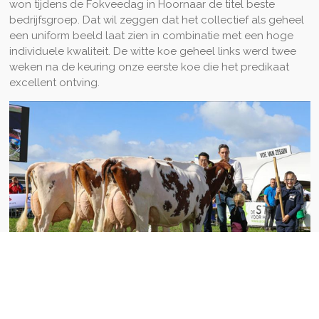
won tijdens de Fokveedag in Hoornaar de titel beste
bedrijfsgroep. Dat wil zeggen dat het collectief als geheel
een uniform beeld laat zien in combinatie met een hoge
individuele kwaliteit. De witte koe geheel links werd twee
weken na de keuring onze eerste koe die het predikaat
excellent ontving.